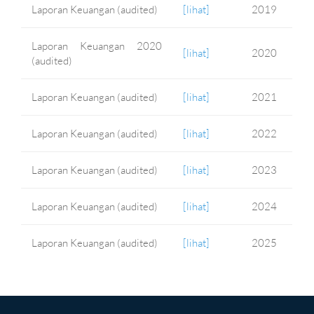
Laporan Keuangan (audited)
[lihat]
2019
Laporan Keuangan 2020
[lihat]
2020
(audited)
Laporan Keuangan (audited)
[lihat]
2021
Laporan Keuangan (audited)
[lihat]
2022
Laporan Keuangan (audited)
[lihat]
2023
Laporan Keuangan (audited)
[lihat]
2024
Laporan Keuangan (audited)
[lihat]
2025