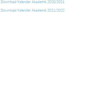
Download Kalender Akademik 2020/2021
Download Kalender Akademik 2021/2022