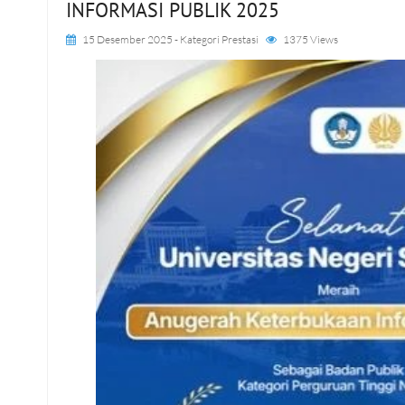
INFORMASI PUBLIK 2025
15 Desember 2025
- Kategori
Prestasi
1375 Views