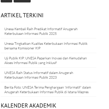
ARTIKEL TERKINI
Unesa Kembali Raih Predikat Informatif Anugerah
Keterbukaan Informasi Publik 2025
Unesa Tingkatkan Kualitas Keterbukaan Informasi Publik
bersama Komisioner KIP
Uji Publik KIP: UNESA Paparkan Inovasi dan Kemudahan
Akses Informasi Publik yang Inklusif
UNESA Raih Status Informatif dalam Anugerah
Keterbukaan Informasi Publik 2023
Berita Foto: UNESA Terima Penghargaan ‘Informatif’ dalam
Anugerah Keterbukaan Informasi Publik di Istana Wapres
KALENDER AKADEMIK