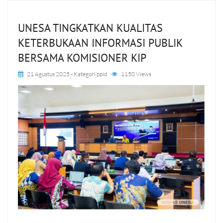
UNESA TINGKATKAN KUALITAS
KETERBUKAAN INFORMASI PUBLIK
BERSAMA KOMISIONER KIP
21 Agustus 2025
- Kategori
ppid
1150 Views