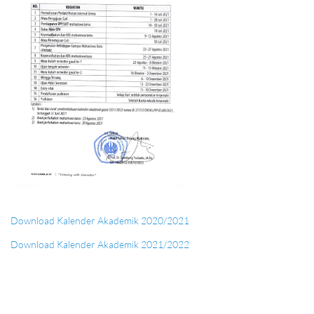
Download Kalender Akademik 2020/2021
Download Kalender Akademik 2021/2022