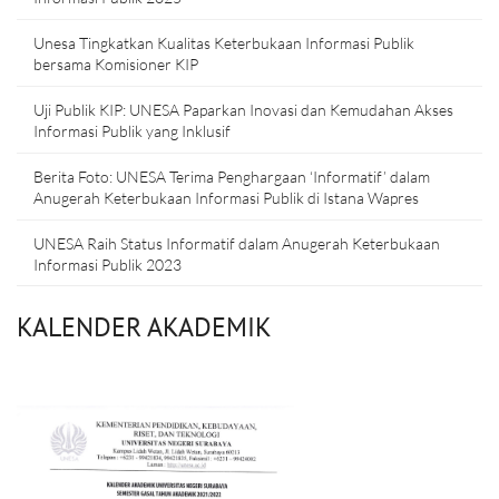
Unesa Tingkatkan Kualitas Keterbukaan Informasi Publik
bersama Komisioner KIP
Uji Publik KIP: UNESA Paparkan Inovasi dan Kemudahan Akses
Informasi Publik yang Inklusif
Berita Foto: UNESA Terima Penghargaan ‘Informatif’ dalam
Anugerah Keterbukaan Informasi Publik di Istana Wapres
UNESA Raih Status Informatif dalam Anugerah Keterbukaan
Informasi Publik 2023
KALENDER AKADEMIK