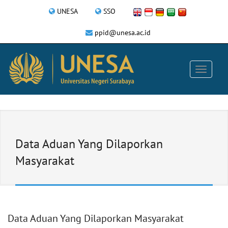
UNESA
SSO
ppid@unesa.ac.id
Data Aduan Yang Dilaporkan
Masyarakat
Data Aduan Yang Dilaporkan Masyarakat