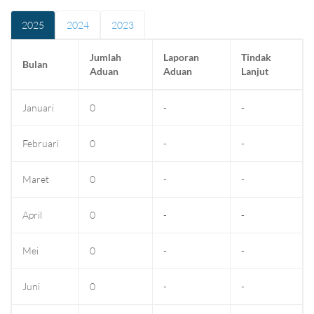
2025
2024
2023
Jumlah
Laporan
Tindak
Bulan
Aduan
Aduan
Lanjut
Januari
0
-
-
Februari
0
-
-
Maret
0
-
-
April
0
-
-
Mei
0
-
-
Juni
0
-
-